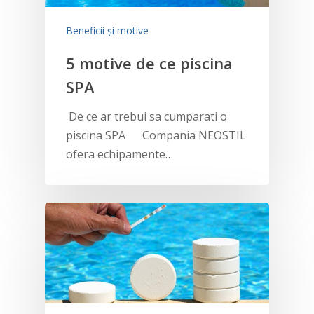
Beneficii și motive
5 motive de ce piscina
SPA
De ce ar trebui sa cumparati o
piscina SPA Compania NEOSTIL
ofera echipamente…