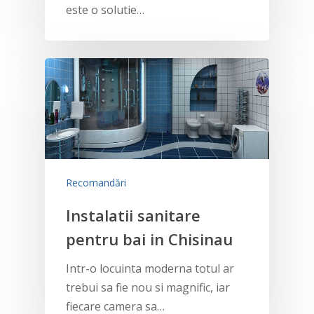
este o solutie…
Recomandări
Instalatii sanitare
pentru bai in Chisinau
Intr-o locuinta moderna totul ar
trebui sa fie nou si magnific, iar
fiecare camera sa…