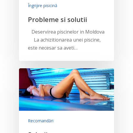
Îngrijire pisicină
Probleme si solutii
Deservirea piscinelor in Moldova
La achizitionarea unei piscine,
este necesar sa aveti…
Recomandări