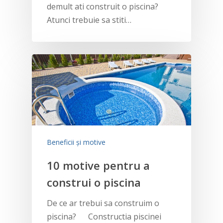
demult ati construit o piscina?
Atunci trebuie sa stiti…
Beneficii și motive
10 motive pentru a
construi o piscina
De ce ar trebui sa construim o
piscina? Constructia piscinei