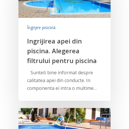
Îngrijire pisicină
Ingrijirea apei din
piscina. Alegerea
filtrului pentru piscina
Sunteti bine informat despre
calitatea apei din conducte. In
componenta ei intra o multime…