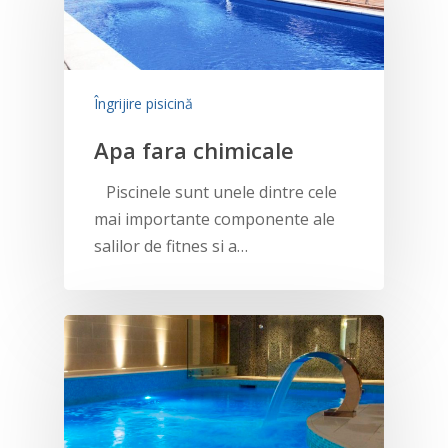
Îngrijire pisicină
Apa fara chimicale
Piscinele sunt unele dintre cele
mai importante componente ale
salilor de fitnes si a…