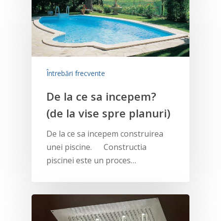
Întrebări frecvente
De la ce sa incepem?
(de la vise spre planuri)
De la ce sa incepem construirea
unei piscine. Constructia
piscinei este un proces…