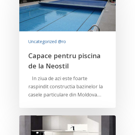
Uncategorized @ro
Capace pentru piscina
de la Neostil
In ziua de azi este foarte
raspindit constructia bazinelor la
casele particulare din Moldova.…