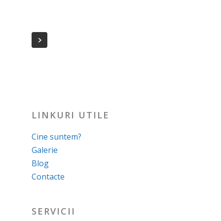
LINKURI UTILE
Cine suntem?
Galerie
Blog
Contacte
SERVICII