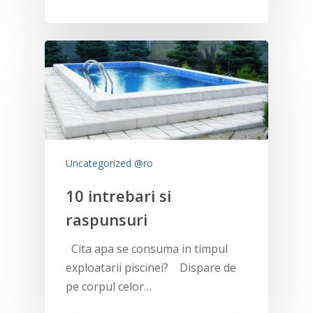
Uncategorized @ro
10 intrebari si
raspunsuri
Cita apa se consuma in timpul
exploatarii piscinei? Dispare de
pe corpul celor…