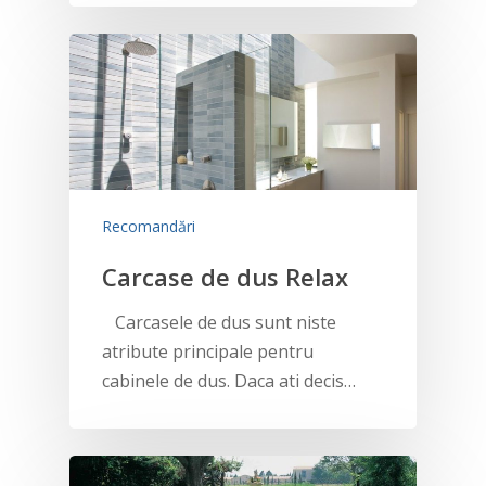
Recomandări
Carcase de dus Relax
Carcasele de dus sunt niste
atribute principale pentru
cabinele de dus. Daca ati decis…