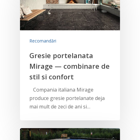
Recomandări
Gresie portelanata
Mirage — combinare de
stil si confort
Compania italiana Mirage
produce gresie portelanate deja
mai mult de zeci de ani si…