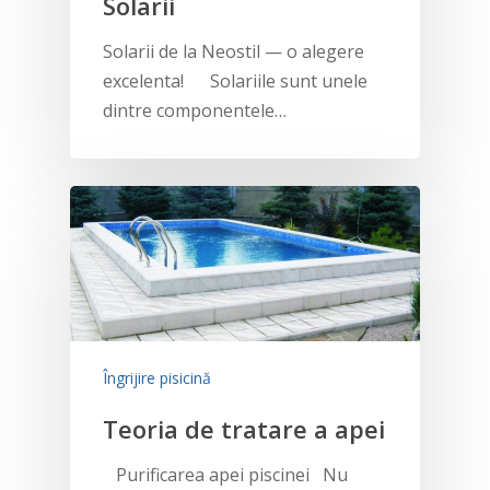
Solarii
Solarii de la Neostil — o alegere
excelenta! Solariile sunt unele
dintre componentele…
Îngrijire pisicină
Teoria de tratare a apei
Purificarea apei piscinei Nu