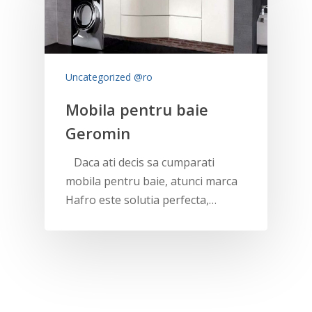
Uncategorized @ro
Mobila pentru baie
Geromin
Daca ati decis sa cumparati
mobila pentru baie, atunci marca
Hafro este solutia perfecta,…