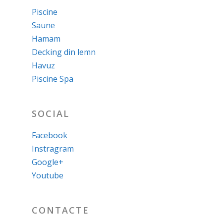
Piscine
Saune
Hamam
Decking din lemn
Havuz
Piscine Spa
SOCIAL
Facebook
Instragram
Google+
Youtube
CONTACTE