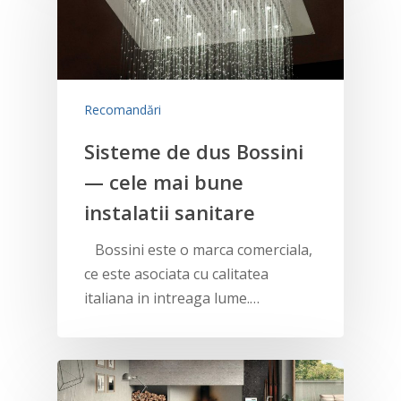
Recomandări
Sisteme de dus Bossini
— cele mai bune
instalatii sanitare
Bossini este o marca comerciala,
ce este asociata cu calitatea
italiana in intreaga lume.…